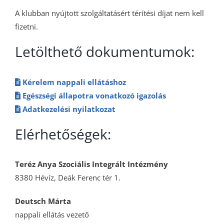
A klubban nyújtott szolgáltatásért térítési díjat nem kell
fizetni.
Letölthető dokumentumok:
Kérelem nappali ellátáshoz
Egészségi állapotra vonatkozó igazolás
Adatkezelési nyilatkozat
Elérhetőségek:
Teréz Anya Szociális Integrált Intézmény
8380 Hévíz, Deák Ferenc tér 1.
Deutsch Márta
nappali ellátás vezető